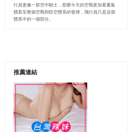
行員更像一群空中騎士，那麼今天的空戰更加看重集
體甚至整個空戰和防空體系的發揮，飛行員只是這個
體系中的一個部分。
推薦連結