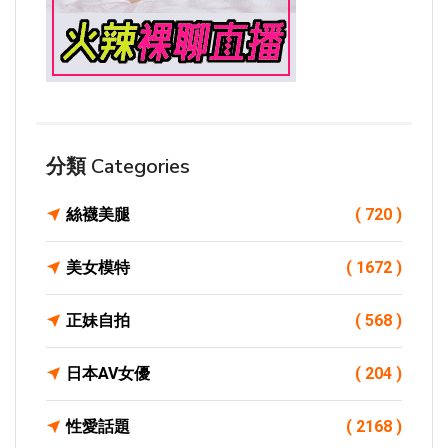
分類 Categories
絲襪美腿
( 720 )
美女模特
( 1672 )
正妹自拍
( 568 )
日本AV女優
( 204 )
性愛話題
( 2168 )