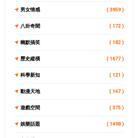
男女情感
( 3959 )
八卦奇聞
( 172 )
幽默搞笑
( 182 )
歷史縱橫
( 1677 )
科學新知
( 121 )
動漫天地
( 167 )
遊戲空間
( 375 )
娛樂話題
( 1498 )