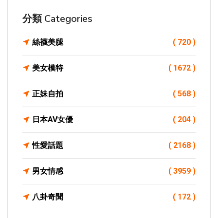
分類 Categories
絲襪美腿
( 720 )
美女模特
( 1672 )
正妹自拍
( 568 )
日本AV女優
( 204 )
性愛話題
( 2168 )
男女情感
( 3959 )
八卦奇聞
( 172 )