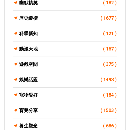
幽默搞笑
( 182 )
歷史縱橫
( 1677 )
科學新知
( 121 )
動漫天地
( 167 )
遊戲空間
( 375 )
娛樂話題
( 1498 )
寵物愛好
( 184 )
育兒分享
( 1503 )
養生觀念
( 686 )