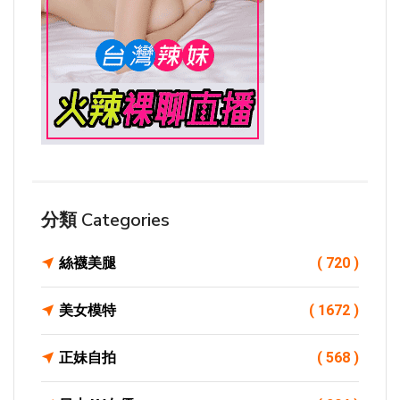
分類 Categories
絲襪美腿
( 720 )
美女模特
( 1672 )
正妹自拍
( 568 )