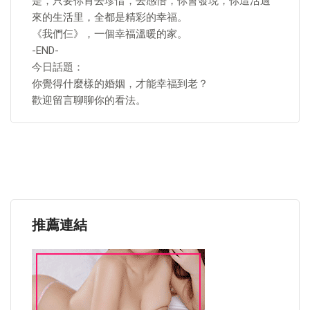
是，只要你肯去珍惜，去感悟，你會發現，你這活過
來的生活里，全都是精彩的幸福。
《我們仨》，一個幸福溫暖的家。
-END-
今日話題：
你覺得什麼樣的婚姻，才能幸福到老？
歡迎留言聊聊你的看法。
推薦連結