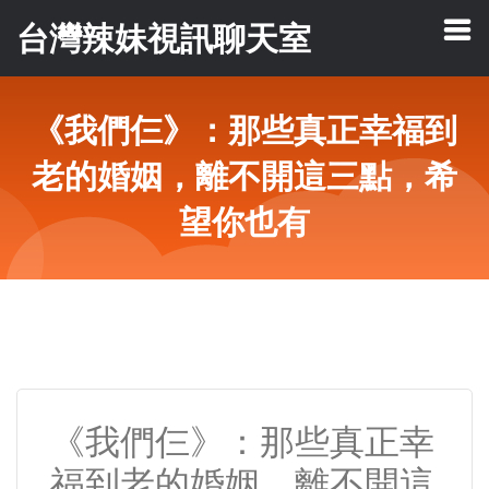
台灣辣妹視訊聊天室
《我們仨》：那些真正幸福到
老的婚姻，離不開這三點，希
望你也有
《我們仨》：那些真正幸
福到老的婚姻，離不開這