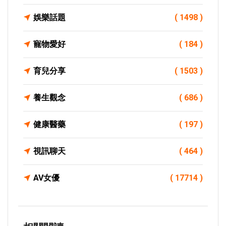
娛樂話題
( 1498 )
寵物愛好
( 184 )
育兒分享
( 1503 )
養生觀念
( 686 )
健康醫藥
( 197 )
視訊聊天
( 464 )
AV女優
( 17714 )