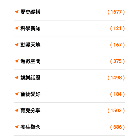
歷史縱橫
( 1677 )
科學新知
( 121 )
動漫天地
( 167 )
遊戲空間
( 375 )
娛樂話題
( 1498 )
寵物愛好
( 184 )
育兒分享
( 1503 )
養生觀念
( 686 )