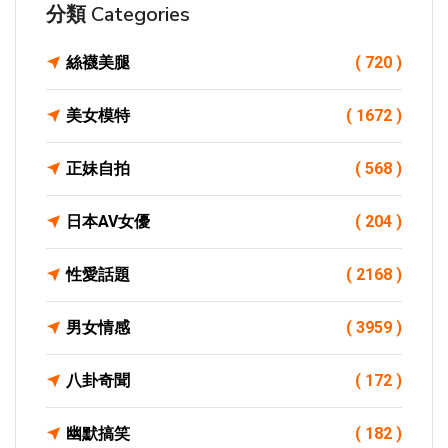
分類 Categories
絲襪美腿
( 720 )
美女模特
( 1672 )
正妹自拍
( 568 )
日本AV女優
( 204 )
性愛話題
( 2168 )
男女情感
( 3959 )
八卦奇聞
( 172 )
幽默搞笑
( 182 )