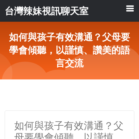
台灣辣妹視訊聊天室
如何與孩子有效溝通？父母要
學會傾聽，以謹慎、讚美的語
言交流
如何與孩子有效溝通？父
母要學會傾聽，以謹慎、