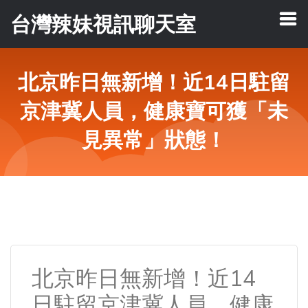
台灣辣妹視訊聊天室
北京昨日無新增！近14日駐留
京津冀人員，健康寶可獲「未
見異常」狀態！
北京昨日無新增！近14
日駐留京津冀人員，健康