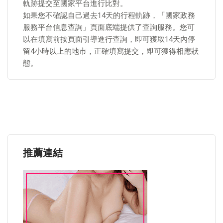
軌跡提交至國家平台進行比對。
如果您不確認自己過去14天的行程軌跡，「國家政務
服務平台信息查詢」頁面底端提供了查詢服務。您可
以在填寫前按頁面引導進行查詢，即可獲取14天內停
留4小時以上的地市，正確填寫提交，即可獲得相應狀
態。
推薦連結