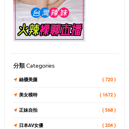
分類 Categories
絲襪美腿
( 720 )
美女模特
( 1672 )
正妹自拍
( 568 )
日本AV女優
( 204 )