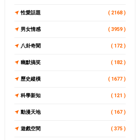
性愛話題
( 2168 )
男女情感
( 3959 )
八卦奇聞
( 172 )
幽默搞笑
( 182 )
歷史縱橫
( 1677 )
科學新知
( 121 )
動漫天地
( 167 )
遊戲空間
( 375 )