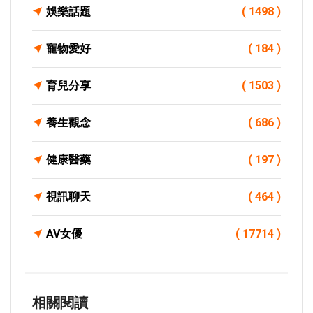
娛樂話題
( 1498 )
寵物愛好
( 184 )
育兒分享
( 1503 )
養生觀念
( 686 )
健康醫藥
( 197 )
視訊聊天
( 464 )
AV女優
( 17714 )
相關閱讀